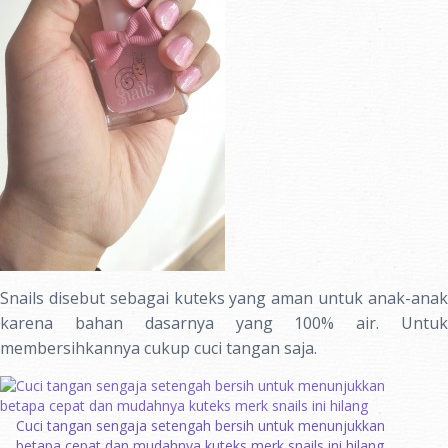
Snails disebut sebagai kuteks yang aman untuk anak-anak
karena bahan dasarnya yang 100% air. Untuk
membersihkannya cukup cuci tangan saja.
Cuci tangan sengaja setengah bersih untuk menunjukkan
betapa cepat dan mudahnya kuteks merk snails ini hilang