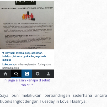
Ini juga alasan kenapa disebut
“halal” *
Saya pun melakukan perbandingan sederhana antara
kuteks Inglot dengan Tuesday in Love. Hasilnya :