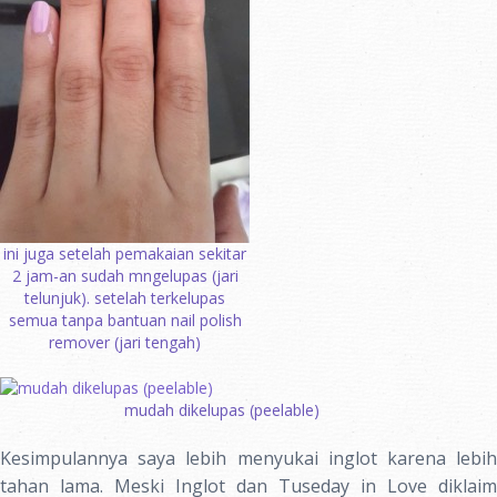
ini juga setelah pemakaian sekitar
2 jam-an sudah mngelupas (jari
telunjuk). setelah terkelupas
semua tanpa bantuan nail polish
remover (jari tengah)
mudah dikelupas (peelable)
Kesimpulannya saya lebih menyukai inglot karena lebih
tahan lama. Meski Inglot dan Tuseday in Love diklaim