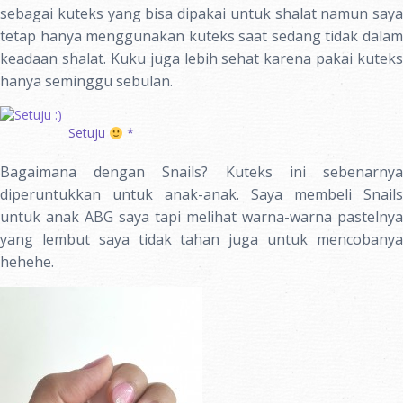
sebagai kuteks yang bisa dipakai untuk shalat namun saya
tetap hanya menggunakan kuteks saat sedang tidak dalam
keadaan shalat. Kuku juga lebih sehat karena pakai kuteks
hanya seminggu sebulan.
Setuju
*
Bagaimana dengan Snails? Kuteks ini sebenarnya
diperuntukkan untuk anak-anak. Saya membeli Snails
untuk anak ABG saya tapi melihat warna-warna pastelnya
yang lembut saya tidak tahan juga untuk mencobanya
hehehe.