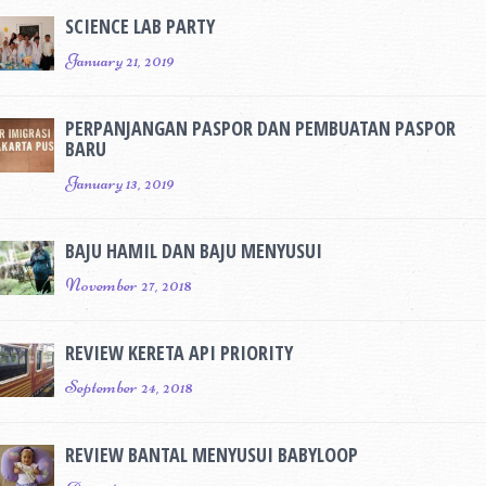
SCIENCE LAB PARTY
January 21, 2019
PERPANJANGAN PASPOR DAN PEMBUATAN PASPOR
BARU
January 13, 2019
BAJU HAMIL DAN BAJU MENYUSUI
November 27, 2018
REVIEW KERETA API PRIORITY
September 24, 2018
REVIEW BANTAL MENYUSUI BABYLOOP