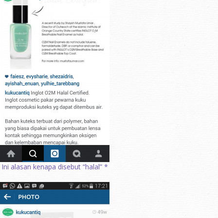
Ini alasan kenapa disebut “halal” *