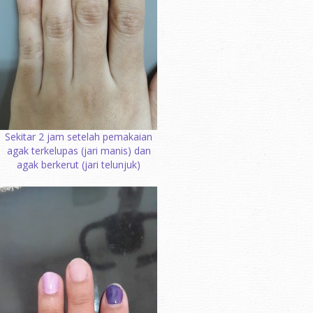
Sekitar 2 jam setelah pemakaian
agak terkelupas (jari manis) dan
agak berkerut (jari telunjuk)