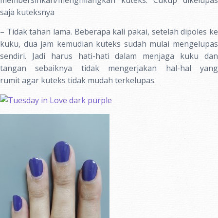
membersihkan/menghilangkan kuteks. Cukup dikelupas
saja kuteksnya
– Tidak tahan lama. Beberapa kali pakai, setelah dipoles ke
kuku, dua jam kemudian kuteks sudah mulai mengelupas
sendiri. Jadi harus hati-hati dalam menjaga kuku dan
tangan sebaiknya tidak mengerjakan hal-hal yang
rumit agar kuteks tidak mudah terkelupas.