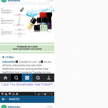
Cara Tes Breathable Nail Polish*