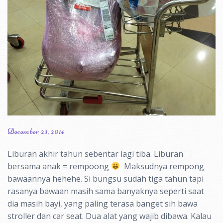
December 23, 2014
Liburan akhir tahun sebentar lagi tiba. Liburan
bersama anak = rempoong
Maksudnya rempong
bawaannya hehehe. Si bungsu sudah tiga tahun tapi
rasanya bawaan masih sama banyaknya seperti saat
dia masih bayi, yang paling terasa banget sih bawa
stroller dan car seat. Dua alat yang wajib dibawa. Kalau