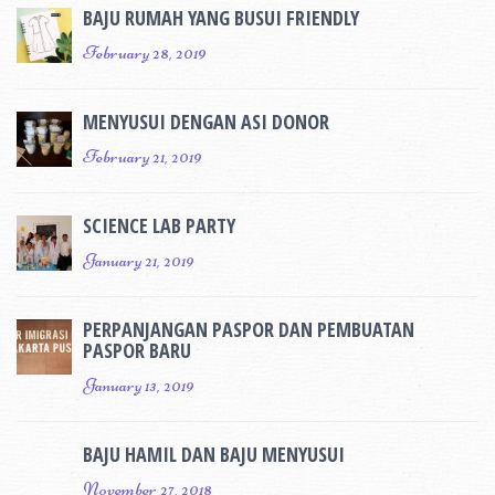
BAJU RUMAH YANG BUSUI FRIENDLY
February 28, 2019
MENYUSUI DENGAN ASI DONOR
February 21, 2019
SCIENCE LAB PARTY
January 21, 2019
PERPANJANGAN PASPOR DAN PEMBUATAN
PASPOR BARU
January 13, 2019
BAJU HAMIL DAN BAJU MENYUSUI
November 27, 2018