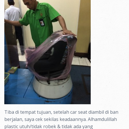
Tiba di tempat tujuan, setelah car seat diambil di ban
berjalan, saya cek sekilas keadaannya. Alhamdulillah
plastic utuh/tidak robek & tidak ada yang