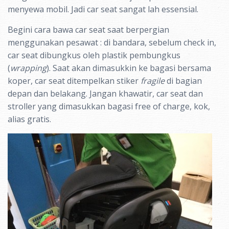
menyewa mobil. Jadi car seat sangat lah essensial.
Begini cara bawa car seat saat berpergian
menggunakan pesawat : di bandara, sebelum check in,
car seat dibungkus oleh plastik pembungkus
(
wrapping
). Saat akan dimasukkin ke bagasi bersama
koper, car seat ditempelkan stiker
fragile
di bagian
depan dan belakang. Jangan khawatir, car seat dan
stroller yang dimasukkan bagasi free of charge, kok,
alias gratis.