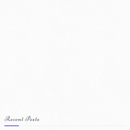
Recent Posts