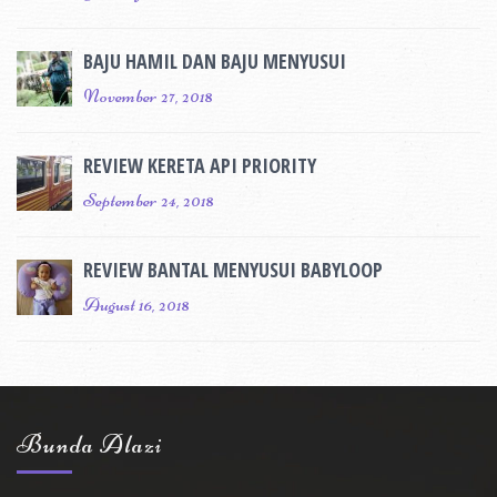
BAJU HAMIL DAN BAJU MENYUSUI
November 27, 2018
REVIEW KERETA API PRIORITY
September 24, 2018
REVIEW BANTAL MENYUSUI BABYLOOP
August 16, 2018
Bunda Alazi