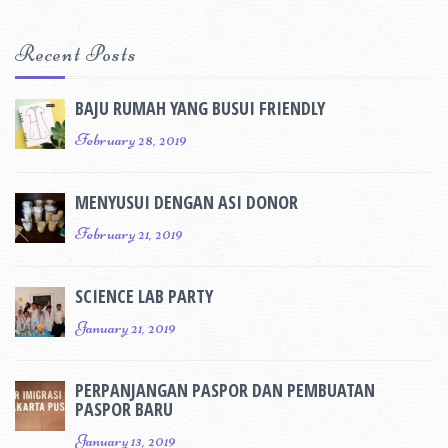
Recent Posts
BAJU RUMAH YANG BUSUI FRIENDLY
February 28, 2019
MENYUSUI DENGAN ASI DONOR
February 21, 2019
SCIENCE LAB PARTY
January 21, 2019
PERPANJANGAN PASPOR DAN PEMBUATAN
PASPOR BARU
January 13, 2019