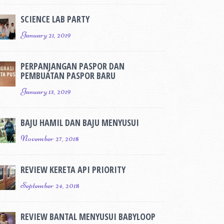
SCIENCE LAB PARTY
January 21, 2019
PERPANJANGAN PASPOR DAN
PEMBUATAN PASPOR BARU
January 13, 2019
BAJU HAMIL DAN BAJU MENYUSUI
November 27, 2018
REVIEW KERETA API PRIORITY
September 24, 2018
REVIEW BANTAL MENYUSUI BABYLOOP