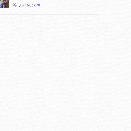
August 16, 2018